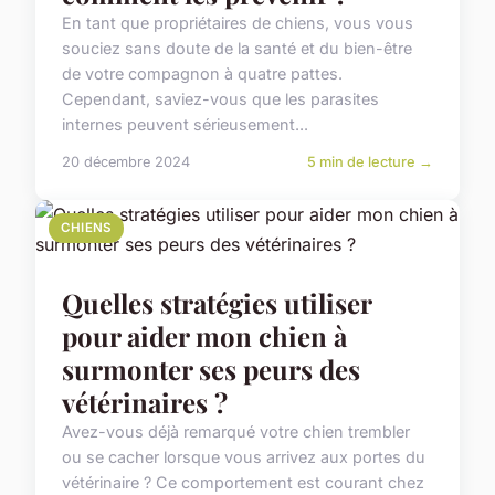
En tant que propriétaires de chiens, vous vous
souciez sans doute de la santé et du bien-être
de votre compagnon à quatre pattes.
Cependant, saviez-vous que les parasites
internes peuvent sérieusement...
20 décembre 2024
5 min de lecture →
CHIENS
Quelles stratégies utiliser
pour aider mon chien à
surmonter ses peurs des
vétérinaires ?
Avez-vous déjà remarqué votre chien trembler
ou se cacher lorsque vous arrivez aux portes du
vétérinaire ? Ce comportement est courant chez