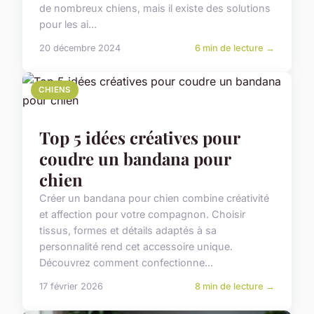
de nombreux chiens, mais il existe des solutions
pour les ai...
20 décembre 2024
6 min de lecture →
CHIENS
Top 5 idées créatives pour
coudre un bandana pour
chien
Créer un bandana pour chien combine créativité
et affection pour votre compagnon. Choisir
tissus, formes et détails adaptés à sa
personnalité rend cet accessoire unique.
Découvrez comment confectionne...
17 février 2026
8 min de lecture →