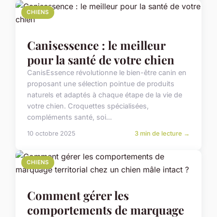
CHIENS
Canisessence : le meilleur
pour la santé de votre chien
CanisEssence révolutionne le bien-être canin en
proposant une sélection pointue de produits
naturels et adaptés à chaque étape de la vie de
votre chien. Croquettes spécialisées,
compléments santé, soi...
10 octobre 2025
3 min de lecture →
CHIENS
Comment gérer les
comportements de marquage