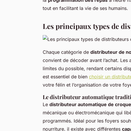
tout en facilitant la vie de ses humains.
Les principaux types de di
Chaque catégorie de
distributeur de n
convient de décoder avant l’achat. Les
limites du possible, rendant certains di
est essentiel de bien
choisir un distribu
votre félin et l’organisation de votre foy
Le distributeur automatique tradit
Le
distributeur automatique de croque
mécanique ou électromécanique qui libèr
programmés. Idéal pour les foyers souhai
nourriture, il existe avec différentes
capa