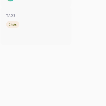
TAGS
Chats